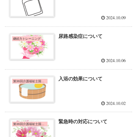
2024.10.09
尿路感染症について
継続力トレーニング
2024.10.06
入浴の効果について
第36回介護福祉士国家試験問題
2024.10.02
緊急時の対応について
第36回介護福祉士国家試験問題