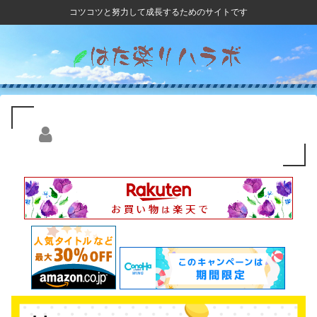
コツコツと努力して成長するためのサイトです