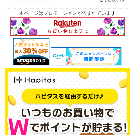
本ページはプロモーションが含まれています