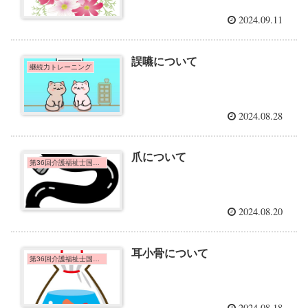
2024.09.11
誤嚥について
継続力トレーニング
2024.08.28
爪について
第36回介護福祉士国家試験問題
2024.08.20
耳小骨について
第36回介護福祉士国家試験問題
2024.08.18