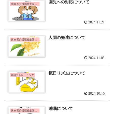
園児への対応について
第36回介護福祉士国家試験問題
2024.11.21
人間の発達について
第36回介護福祉士国家試験問題
2024.11.03
概日リズムについて
継続力トレーニング
2024.10.16
睡眠について
第36回介護福祉士国家試験問題